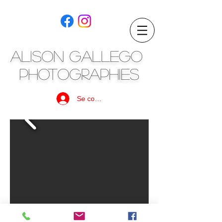
ALISON GALLEGO
PHOTOGRAPHIES
Se connecter