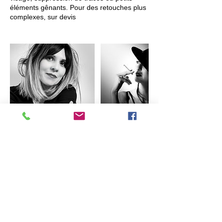
éléments gênants. Pour des retouches plus
complexes, sur devis